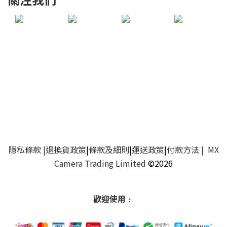
隱私條款
|
退換貨政策
|
條款及細則
|
運送政策
|
付款方法
| MX
Camera Trading Limited
©2026
歡迎使用﹕