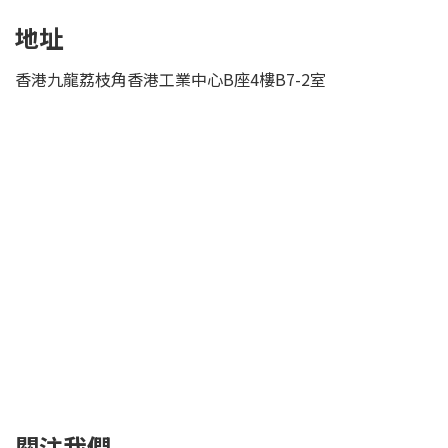
地址
香港九龍荔枝角香港工業中心B座4樓B7-2室
關注我們