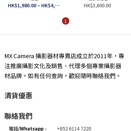
HK$1,980.00 ~ HK$4,280.00
HK$3,600.00
1
MX Camera 攝影器材專賣店成立於2011年，專
注推廣攝影文化及銷售、代理多個專業攝影器
材品牌。如有任何查詢，歡迎隨時聯絡我們。
清貨優惠
聯絡我們
電話
/Whatsapp
﹕
+852 6114 7220