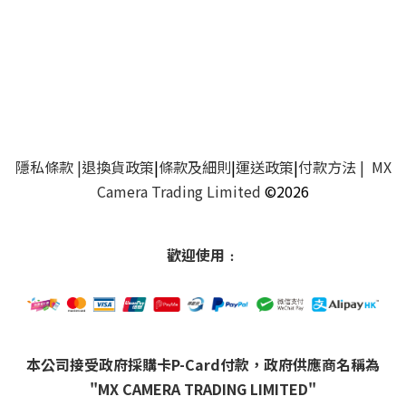
隱私條款
|
退換貨政策
|
條款及細則
|
運送政策
|
付款方法
| MX
Camera Trading Limited
©2026
歡迎使用﹕
本公司接受政府採購卡P-Card付款，政府供應商名稱為
"MX CAMERA TRADING LIMITED"