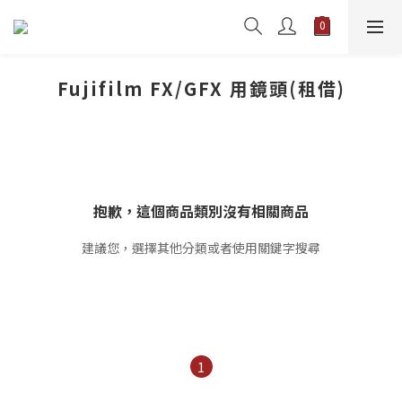
Fujifilm FX/GFX 用鏡頭(租借)
抱歉，這個商品類別沒有相關商品
建議您，選擇其他分類或者使用關鍵字搜尋
1