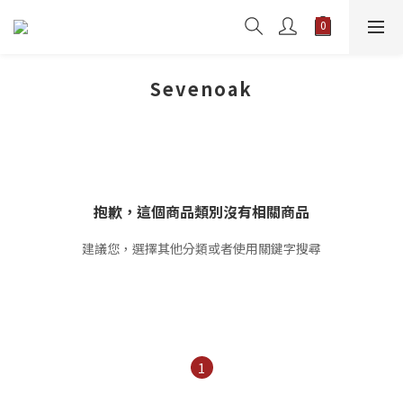
Sevenoak
抱歉，這個商品類別沒有相關商品
建議您，選擇其他分類或者使用關鍵字搜尋
1