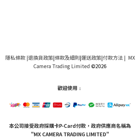
隱私條款
|
退換貨政策
|
條款及細則
|
運送政策
|
付款方法
| MX
Camera Trading Limited
©2026
歡迎使用﹕
本公司接受政府採購卡P-Card付款，政府供應商名稱為
"MX CAMERA TRADING LIMITED"