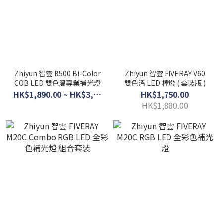
Zhiyun 智雲 B500 Bi-Color
Zhiyun 智雲 FIVERAY V60
COB LED 雙色溫專業補光燈
雙色溫 LED 棒燈 ( 套裝版 )
HK$1,890.00 ~ HK$3,690.00
HK$1,750.00
HK$1,880.00