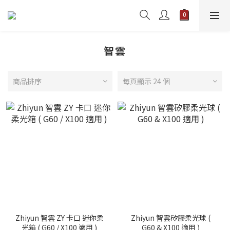
智雲
商品排序
每頁顯示 24 個
Zhiyun 智雲 ZY 卡口 迷你柔
Zhiyun 智雲矽膠柔光球 (
光箱 ( G60 / X100 適用 )
G60 & X100 適用 )