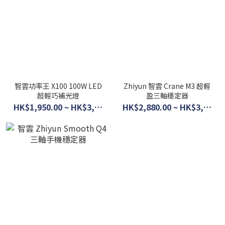
智雲功率王 X100 100W LED
Zhiyun 智雲 Crane M3 超輕
超輕巧補光燈
盈三軸穩定器
HK$1,950.00 ~ HK$3,110.00
HK$2,880.00 ~ HK$3,500.00