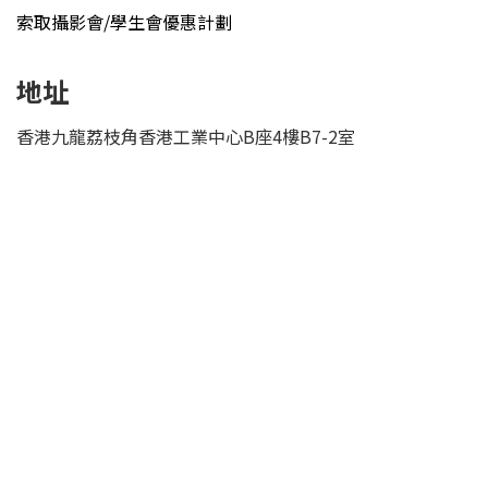
索取攝影會/學生會優惠計劃
地址
香港九龍荔枝角香港工業中心B座4樓B7-2室