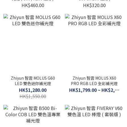
HK$460.00
HK$320.00
Zhiyun 智雲 MOLUS G60
Zhiyun 智雲 MOLUS X60
LED 雙色迷你補光燈
PRO RGB LED 全彩補光燈
HK$1,280.00
HK$1,799.00 ~ HK$2,799.00
HK$1,550.00