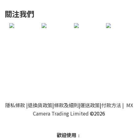
關注我們
隱私條款
|
退換貨政策
|
條款及細則
|
運送政策
|
付款方法
| MX
Camera Trading Limited
©2026
歡迎使用﹕