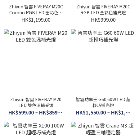
Zhiyun 智雲 FIVERAY M20C
Zhiyun 智雲 FIVERAY M20C
Combo RGB LED 全彩色補
RGB LED 全彩色補光燈
光燈 組合套裝
HK$1,199.00
HK$999.00
Zhiyun 智雲 FIVERAY M20
智雲功率王 G60 60W LED 超
LED 雙色溫補光燈
輕巧補光燈
HK$599.00 ~ HK$859.00
HK$1,550.00 ~ HK$1,950.00