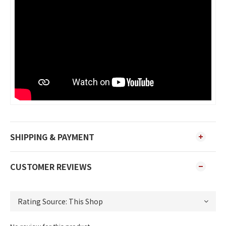
SHIPPING & PAYMENT
CUSTOMER REVIEWS