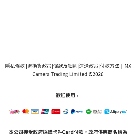
隱私條款
|
退換貨政策
|
條款及細則
|
運送政策
|
付款方法
| MX
Camera Trading Limited
©2026
歡迎使用﹕
本公司接受政府採購卡P-Card付款，政府供應商名稱為