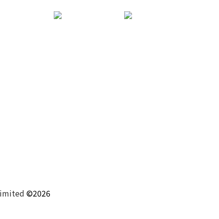
Limited
©2026