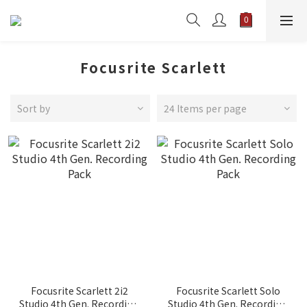
Focusrite Scarlett
Sort by
24 Items per page
Focusrite Scarlett 2i2
Focusrite Scarlett Solo
Studio 4th Gen. Recording
Studio 4th Gen. Recording