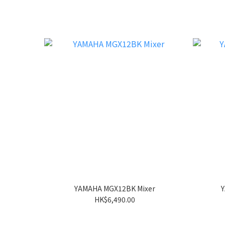
YAMAHA MGX12BK Mixer
Y
HK$6,490.00