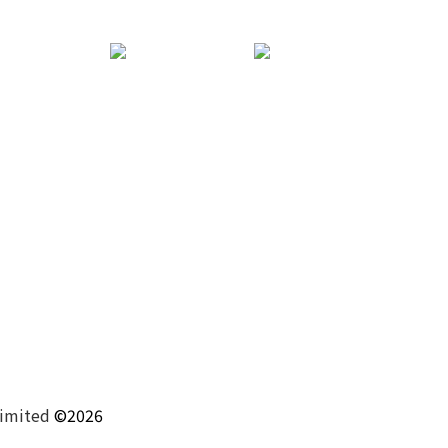
Limited
©2026