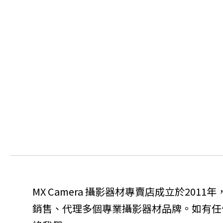
MX Camera 攝影器材專賣店成立於201
銷售、代理多個專業攝影器材品牌。如有任