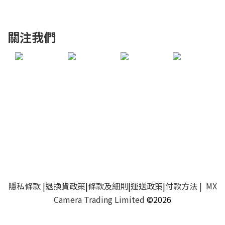
關注我們
隱私條款
|
退換貨政策
|
條款及細則
|
運送政策
|
付款方法
| MX
Camera Trading Limited
©2026