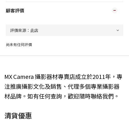
顧客評價
尚未有任何評價
MX Camera 攝影器材專賣店成立於2011年，專
注推廣攝影文化及銷售、代理多個專業攝影器
材品牌。如有任何查詢，歡迎隨時聯絡我們。
清貨優惠