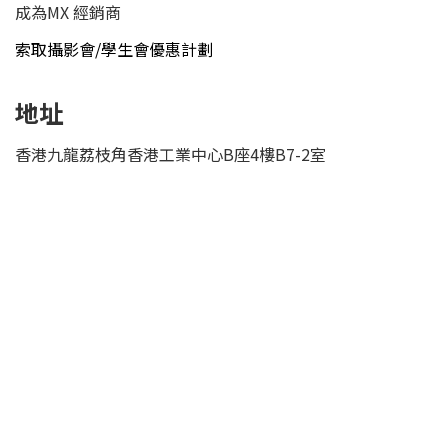
成為MX 經銷商
索取攝影會/學生會優惠計劃
地址
香港九龍荔枝角香港工業中心B座4樓B7-2室