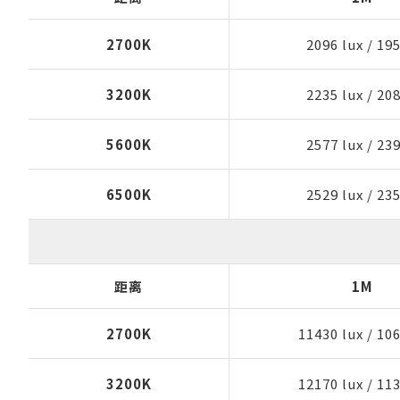
2700K
2096 lux
/
195
3200K
2235 lux
/
208
5600K
2577 lux
/
239
6500K
2529 lux
/
235
距离
1M
2700K
11430 lux
/
106
3200K
12170 lux
/
113