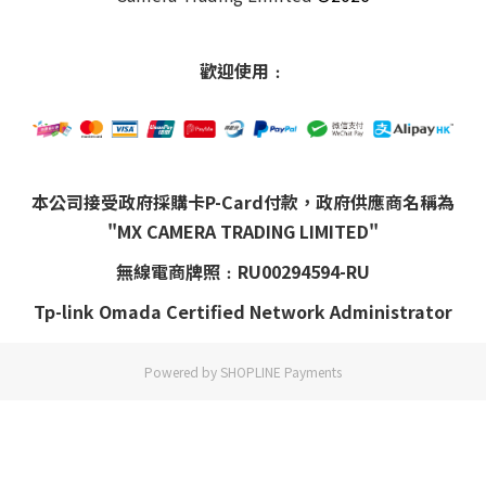
歡迎使用﹕
本公司接受政府採購卡P-Card付款，政府供應商名稱為
"MX CAMERA TRADING LIMITED"
無線電商牌照﹕RU00294594-RU
Tp-link Omada Certified Network Administrator
Powered by
SHOPLINE Payments