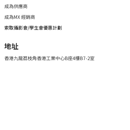
成為供應商
成為MX 經銷商
索取攝影會/學生會優惠計劃
地址
香港九龍荔枝角香港工業中心B座4樓B7-2室