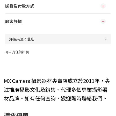
送貨及付款方式
顧客評價
尚未有任何評價
MX Camera 攝影器材專賣店成立於2011年，專
注推廣攝影文化及銷售、代理多個專業攝影器
材品牌。如有任何查詢，歡迎隨時聯絡我們。
清貨優惠