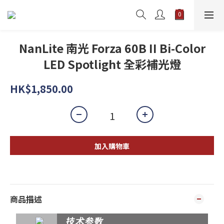
NanLite 南光 Forza 60B II Bi-Color
LED Spotlight 全彩補光燈
HK$1,850.00
加入購物車
商品描述
技术参数