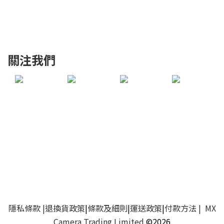
關注我們
隱私條款
|
退換貨政策
|
條款及細則
|
運送政策
|
付款方法
| MX
Camera Trading Limited
©2026