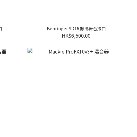
口
Behringer SD16 數碼舞台接口
HK$6,500.00