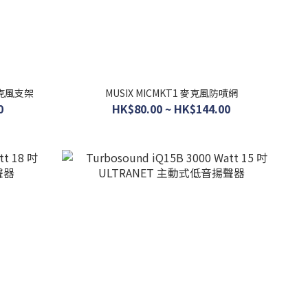
麥克風支架
MUSIX MICMKT1 麥克風防嘖網
0
HK$80.00 ~ HK$144.00