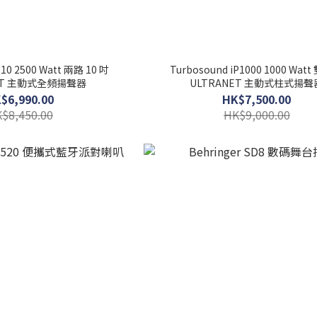
Q10 2500 Watt 兩路 10 吋
Turbosound iP1000 1000 Watt 
ET 主動式全頻揚聲器
ULTRANET 主動式柱式揚聲
$6,990.00
HK$7,500.00
$8,450.00
HK$9,000.00