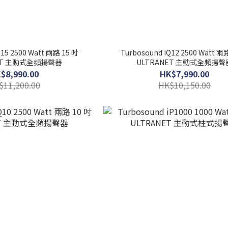
Q15 2500 Watt 兩路 15 吋
Turbosound iQ12 2500 Watt 兩
ET 主動式全頻揚聲器
ULTRANET 主動式全頻揚聲
$8,990.00
HK$7,990.00
$11,200.00
HK$10,150.00