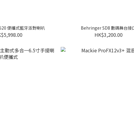
ox 520 便攜式藍牙派對喇叭
Behringer SD8 數碼舞台接
$5,998.00
HK$3,200.00