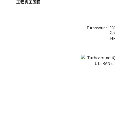
工程完工圖冊
Turbosound iP3
動
HK