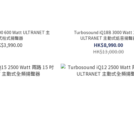
00 600 Watt ULTRANET 主
Turbosound iQ18B 3000 Watt
式柱式揚聲器
ULTRANET 主動式低音揚聲
$3,990.00
HK$8,990.00
HK$13,000.00