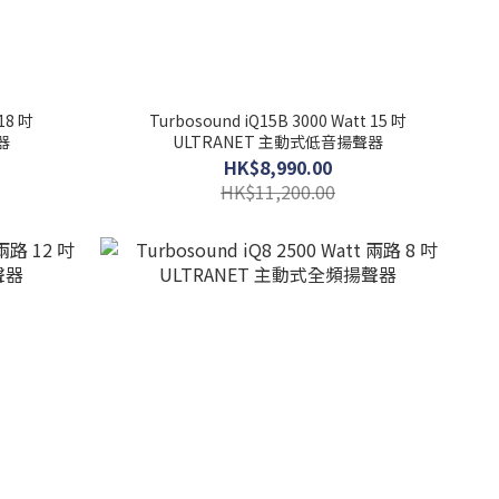
 18 吋
Turbosound iQ15B 3000 Watt 15 吋
器
ULTRANET 主動式低音揚聲器
HK$8,990.00
HK$11,200.00