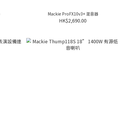
器
Mackie ProFX10v3+ 混音器
HK$2,690.00