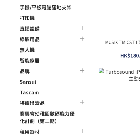
手機/平板電腦落地支架
打印機
直播設備
錄影用品
MUSIX TMIC
無人機
HK$180.
智能家居
品牌
Sansui
Tascam
特價出清品
賽馬會幼稚園數碼能力優
化計劃（第二期）
租用器材