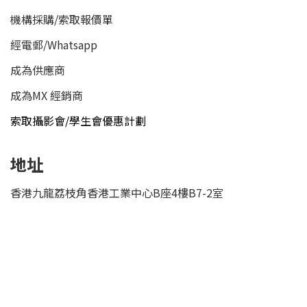
機構採購/索取報價單
經電郵
/
Whatsapp
成為供應商
成為MX 經銷商
索取攝影會/學生會優惠計劃
地址
香港九龍荔枝角香港工業中心B座4樓B7-2室