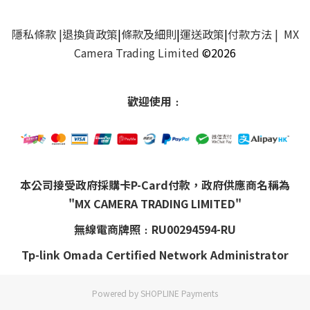
隱私條款
|
退換貨政策
|
條款及細則
|
運送政策
|
付款方法
| MX
Camera Trading Limited
©2026
歡迎使用﹕
本公司接受政府採購卡P-Card付款，政府供應商名稱為
"MX CAMERA TRADING LIMITED"
無線電商牌照﹕RU00294594-RU
Tp-link Omada Certified Network Administrator
Powered by
SHOPLINE Payments