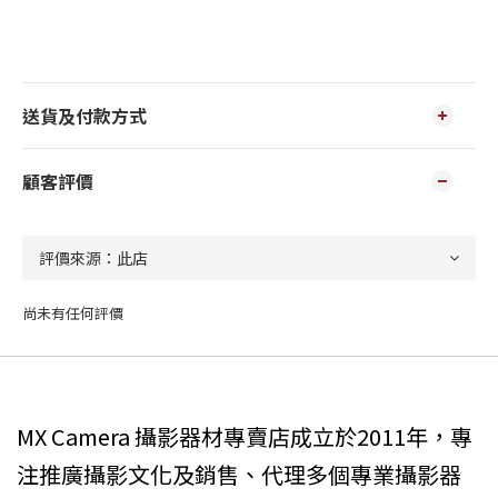
送貨及付款方式
顧客評價
尚未有任何評價
MX Camera 攝影器材專賣店成立於2011年，專
注推廣攝影文化及銷售、代理多個專業攝影器