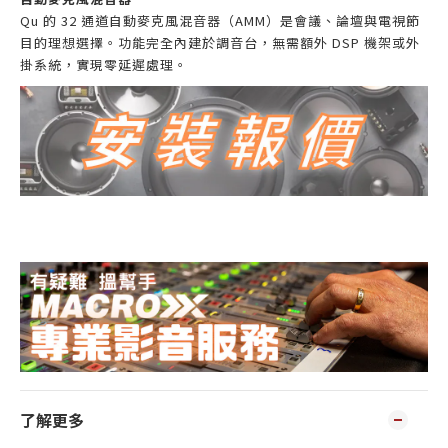
Qu 的 32 通道自動麥克風混音器（AMM）是會議、論壇與電視節
目的理想選擇。功能完全內建於調音台，無需額外 DSP 機架或外
掛系統，實現零延遲處理。
了解更多