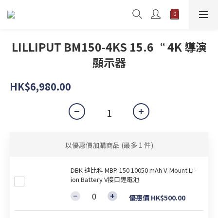
LILLIPUT BM150-4KS 15.6“ 4K 導演
顯示器
HK$6,980.00
以優惠價加購商品
(最多 1 件)
DBK 迪比科 MBP-150 10050 mAh V-Mount Li-
ion Battery V接口鋰電池
優惠價 HK$500.00