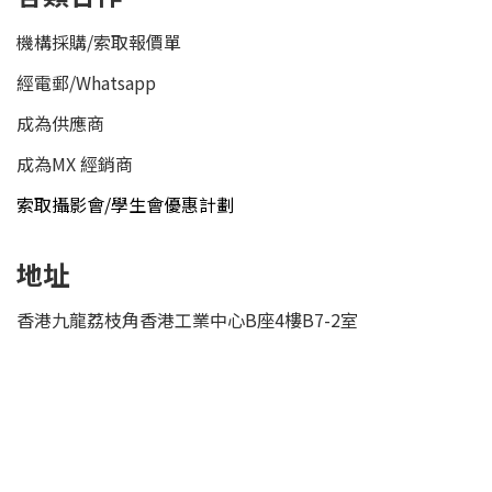
機構採購/索取報價單
經電郵
/
Whatsapp
成為供應商
成為MX 經銷商
索取攝影會/學生會優惠計劃
地址
香港九龍荔枝角香港工業中心B座4樓B7-2室