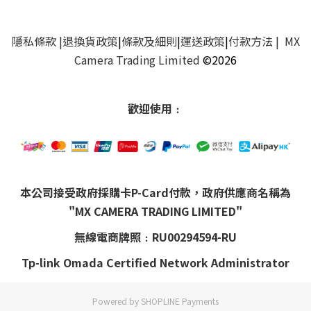
隱私條款
|
退換貨政策
|
條款及細則
|
運送政策
|
付款方法
| MX
Camera Trading Limited
©2026
歡迎使用﹕
本公司接受政府採購卡P-Card付款，政府供應商名稱為
"MX CAMERA TRADING LIMITED"
無線電商牌照﹕RU00294594-RU
Tp-link Omada Certified Network Administrator
Powered by
SHOPLINE Payments