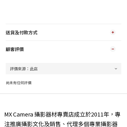
送貨及付款方式
顧客評價
尚未有任何評價
MX Camera 攝影器材專賣店成立於2011年，專
注推廣攝影文化及銷售、代理多個專業攝影器