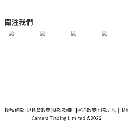
關注我們
隱私條款
|
退換貨政策
|
條款及細則
|
運送政策
|
付款方法
| MX
Camera Trading Limited
©2026