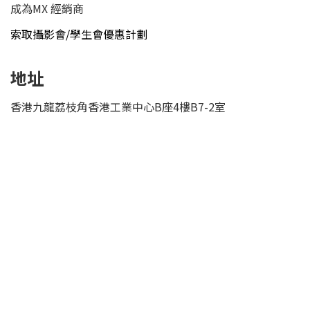
成為MX 經銷商
索取攝影會/學生會優惠計劃
地址
香港九龍荔枝角香港工業中心B座4樓B7-2室