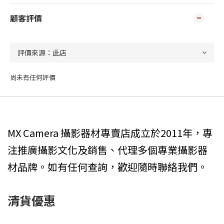
顧客評價
尚未有任何評價
MX Camera 攝影器材專賣店成立於2011年，專
注推廣攝影文化及銷售、代理多個專業攝影器
材品牌。如有任何查詢，歡迎隨時聯絡我們。
清貨優惠