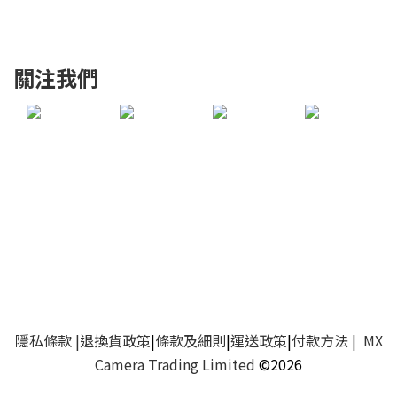
關注我們
隱私條款
|
退換貨政策
|
條款及細則
|
運送政策
|
付款方法
| MX
Camera Trading Limited
©2026