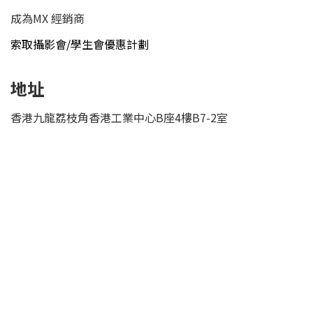
成為MX 經銷商
索取攝影會/學生會優惠計劃
地址
香港九龍荔枝角香港工業中心B座4樓B7-2室