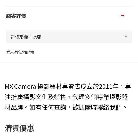
顧客評價
尚未有任何評價
MX Camera 攝影器材專賣店成立於2011年，專
注推廣攝影文化及銷售、代理多個專業攝影器
材品牌。如有任何查詢，歡迎隨時聯絡我們。
清貨優惠