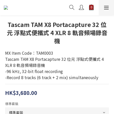
Tascam TAM X8 Portacapture 32 位
元 浮點式便攜式 4 XLR 8 軌音頻場錄音
機
MX Item Code：TAM0003
Tascam TAM X8 Portacapture 32 位元 浮點式便攜式 4 
XLR 8 軌音頻場錄音機
-96 kHz, 32-bit float recording
-Record 8 tracks (6 track + 2 mix) simultaneously
HK$3,680.00
標準套裝