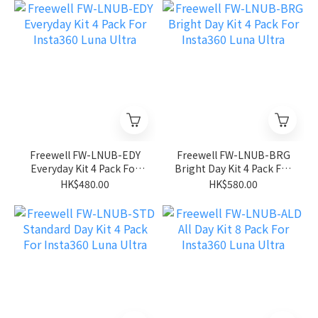
Freewell FW-LNUB-EDY
Freewell FW-LNUB-BRG
Everyday Kit 4 Pack For
Bright Day Kit 4 Pack For
Insta360 Luna Ultra
Insta360 Luna Ultra
HK$480.00
HK$580.00