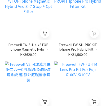
Freewell FW-SH-3-7STOP
Freewell FW-SH-PROKIT
Iphone Magnetic Hybrid
Iphone Pro Hybrid Filter
Vnd 3–7 Stop + Cpl Filter
Kit
HK$620.00
HK$1,560.00