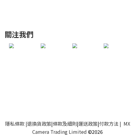
關注我們
隱私條款
|
退換貨政策
|
條款及細則
|
運送政策
|
付款方法
| MX
Camera Trading Limited
©2026