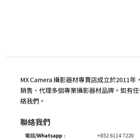
MX Camera 攝影器材專賣店成立於201
銷售、代理多個專業攝影器材品牌。如有任
絡我們。
聯絡我們
電話
/Whatsapp
﹕
+852 6114 7220