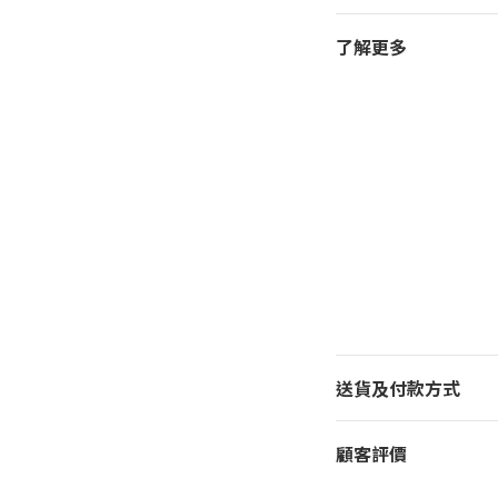
了解更多
送貨及付款方式
顧客評價