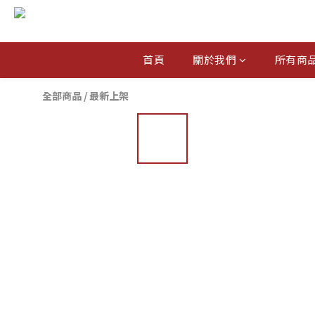
首頁
關於我們
所有商
全部商品
/
最新上架