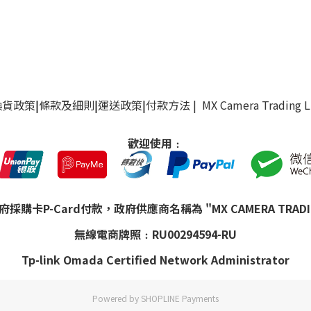
換貨政策
|
條款及細則
|
運送政策
|
付款方法
| MX Camera Trading 
歡迎使用﹕
購卡P-Card付款，政府供應商名稱為 "MX CAMERA TRADING
無線電商牌照﹕RU00294594-RU
Tp-link Omada Certified Network Administrator
Powered by
SHOPLINE Payments