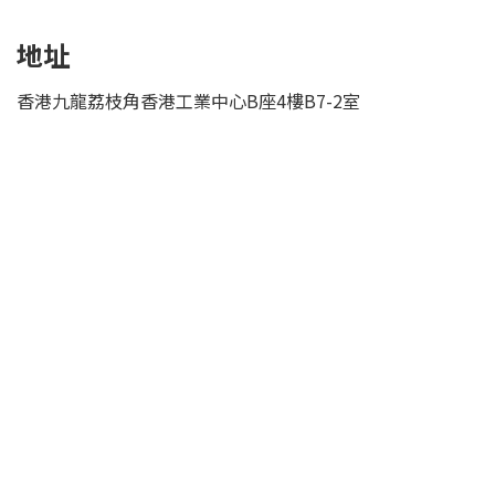
地址
香港九龍荔枝角香港工業中心B座4樓B7-2室