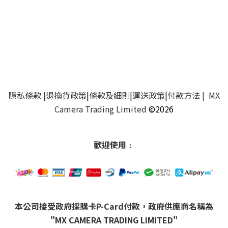
隱私條款
|
退換貨政策
|
條款及細則
|
運送政策
|
付款方法
| MX
Camera Trading Limited
©2026
歡迎使用﹕
本公司接受政府採購卡P-Card付款，政府供應商名稱為
"MX CAMERA TRADING LIMITED"