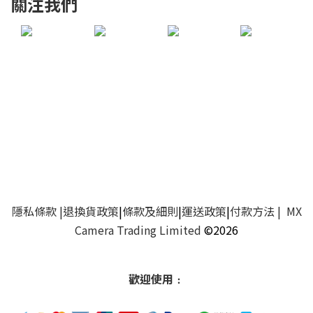
關注我們
隱私條款
|
退換貨政策
|
條款及細則
|
運送政策
|
付款方法
| MX
Camera Trading Limited
©2026
歡迎使用﹕