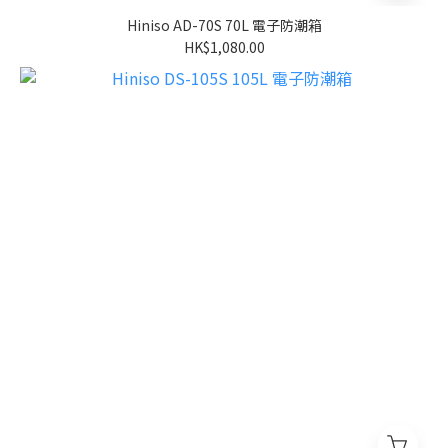
Hiniso AD-70S 70L 電子防潮箱
HK$1,080.00