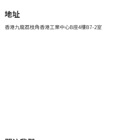
地址
香港九龍荔枝角香港工業中心B座4樓B7-2室