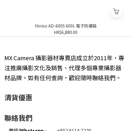
Hiniso AD-600S 600L 電子防潮箱
HK$6,880.00
MX Camera 攝影器材專賣店成立於2011年，專
注推廣攝影文化及銷售、代理多個專業攝影器
材品牌。如有任何查詢，歡迎隨時聯絡我們。
清貨優惠
聯絡我們
電話
/Whatsapp
﹕
+852 6114 7220