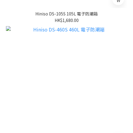
Hiniso DS-105S 105L 電子防潮箱
HK$1,680.00