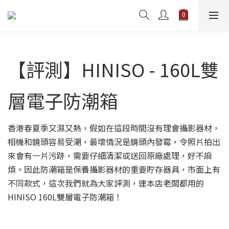
【評測】HINISO - 160L雙
層電子防潮箱
香港春夏季又濕又熱，假如在這段時間沒有理會攝影器材，
相機和鏡頭容易受潮，最壞情況是鏡頭內發霉，令照片拍出
來會有一片污跡，需要仔細清潔或送回原廠處理，好不麻
煩。因此防潮箱是保養攝影器材的重要貯存器具，市面上有
不同款式，這次我們就為大家評測，連本店老闆都用的
HINISO 160L雙層電子防潮箱！