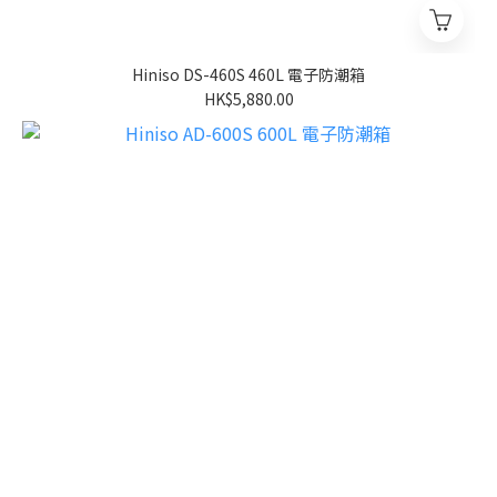
Hiniso DS-460S 460L 電子防潮箱
HK$5,880.00