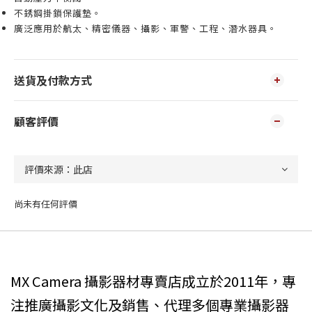
不銹鋼掛鎖保護墊。
廣泛應用於航太、精密儀器、攝影、軍警
、工程
、
潛水器具。
送貨及付款方式
顧客評價
尚未有任何評價
MX Camera 攝影器材專賣店成立於2011年，專
注推廣攝影文化及銷售、代理多個專業攝影器