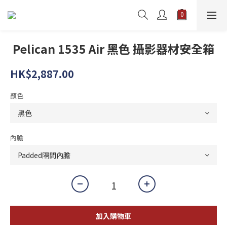
Pelican 1535 Air 黑色 攝影器材安全箱
HK$2,887.00
顏色
內膽
加入購物車