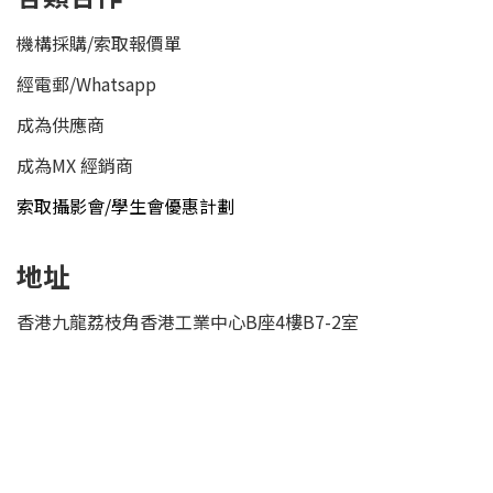
機構採購/索取報價單
經電郵
/
Whatsapp
成為供應商
成為MX 經銷商
索取攝影會/學生會優惠計劃
地址
香港九龍荔枝角香港工業中心B座4樓B7-2室