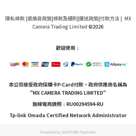
隱私條款
|
退換貨政策
|
條款及細則
|
運送政策
|
付款方法
| MX
Camera Trading Limited
©2026
歡迎使用﹕
本公司接受政府採購卡P-Card付款，政府供應商名稱為
"MX CAMERA TRADING LIMITED"
無線電商牌照﹕RU00294594-RU
Tp-link Omada Certified Network Administrator
Powered by
SHOPLINE Payments