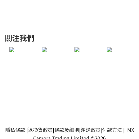
關注我們
隱私條款
|
退換貨政策
|
條款及細則
|
運送政策
|
付款方法
| MX
Camera Trading Limited
©2026