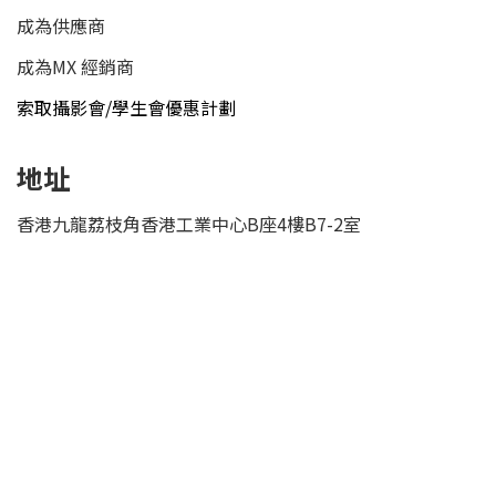
成為供應商
成為MX 經銷商
索取攝影會/學生會優惠計劃
地址
香港九龍荔枝角香港工業中心B座4樓B7-2室