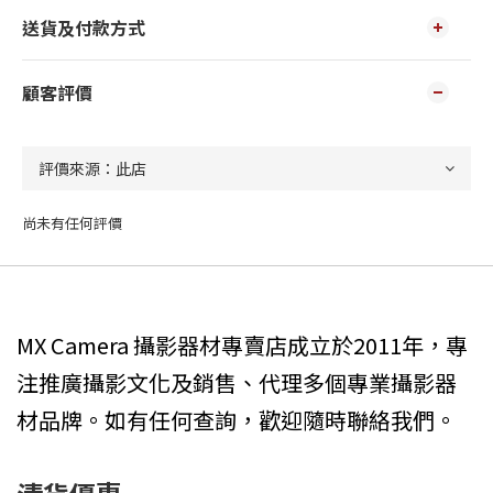
送貨及付款方式
顧客評價
尚未有任何評價
MX Camera 攝影器材專賣店成立於2011年，專
注推廣攝影文化及銷售、代理多個專業攝影器
材品牌。如有任何查詢，歡迎隨時聯絡我們。