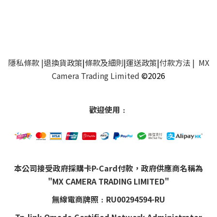
隱私條款
|
退換貨政策
|
條款及細則
|
運送政策
|
付款方法
| MX
Camera Trading Limited
©2026
歡迎使用﹕
本公司接受政府採購卡P-Card付款，政府供應商名稱為
"MX CAMERA TRADING LIMITED"
無線電商牌照﹕RU00294594-RU