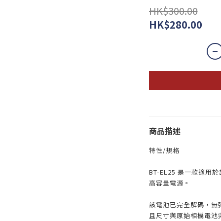
HK$300.00
HK$280.00
商品描述
特性/規格
BT-EL25 是一款適用於
高容量電源。
該電池已完全解碼，無
且尺寸與原始相機電池