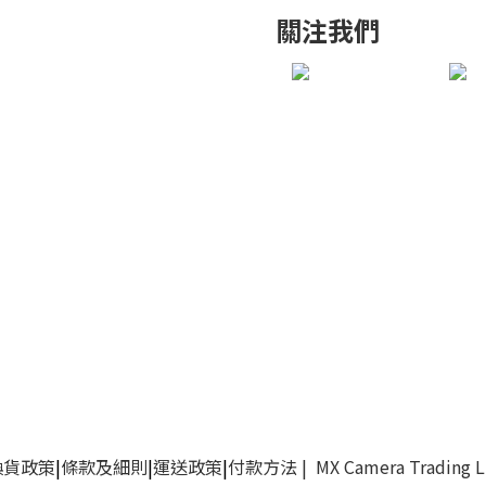
關注我們
換貨政策
|
條款及細則
|
運送政策
|
付款方法
| MX Camera Trading 