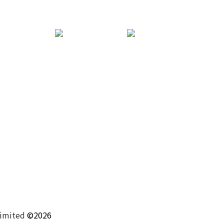
Limited
©2026