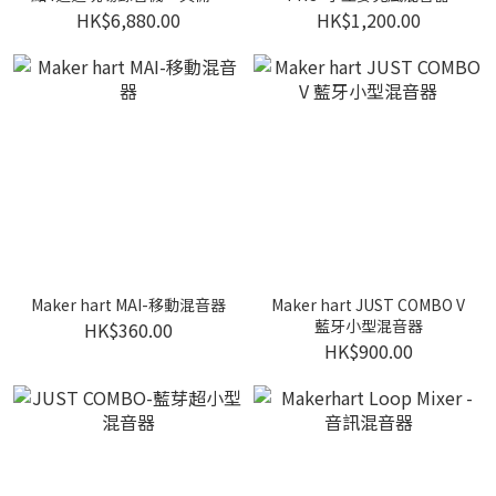
音器、時間碼產生器及HDMI
HK$6,880.00
HK$1,200.00
同步功能
Maker hart MAI-移動混音器
Maker hart JUST COMBO V
藍牙小型混音器
HK$360.00
HK$900.00