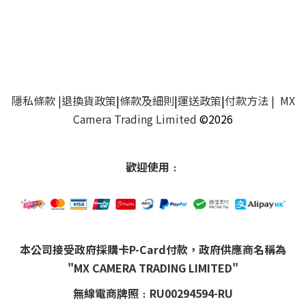
隱私條款
|
退換貨政策
|
條款及細則
|
運送政策
|
付款方法
| MX
Camera Trading Limited
©2026
歡迎使用﹕
本公司接受政府採購卡P-Card付款，政府供應商名稱為
"MX CAMERA TRADING LIMITED"
無線電商牌照﹕RU00294594-RU