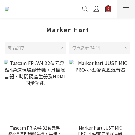
Marker Hart
商品排序
每頁顯示 24 個
Tascam FR-AV4 32位元浮
Marker hart JUST MIC
點4通道現場錄音機，具備混
PRO-小型麥克風混音器