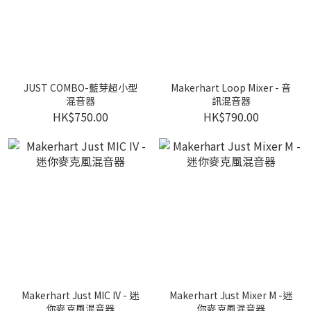
JUST COMBO-藍芽超小型
Makerhart Loop Mixer - 音
混音器
訊混音器
HK$750.00
HK$790.00
Makerhart Just MIC IV - 迷
Makerhart Just Mixer M -迷
你麥克風混音器
你麥克風混音器