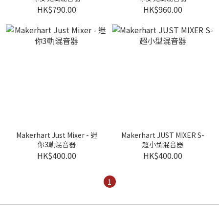
HK$790.00
HK$960.00
Makerhart Just Mixer - 迷
Makerhart JUST MIXER S-
你3軌混音器
超小型混音器
HK$400.00
HK$400.00
1