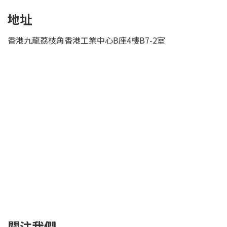
地址
香港九龍荔枝角香港工業中心B座4樓B7-2室
關注我們