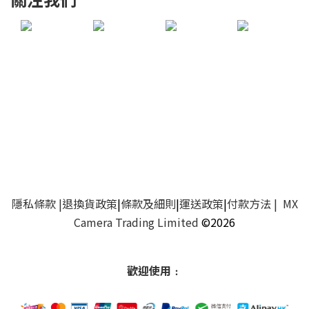
隱私條款
|
退換貨政策
|
條款及細則
|
運送政策
|
付款方法
| MX
Camera Trading Limited
©2026
歡迎使用﹕