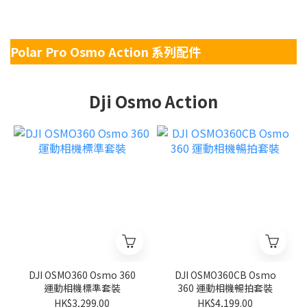
Polar Pro Osmo Action 系列配件
Dji Osmo Action
DJI OSMO360 Osmo 360
DJI OSMO360CB Osmo
運動相機標準套裝
360 運動相機暢拍套裝
HK$3,299.00
HK$4,199.00