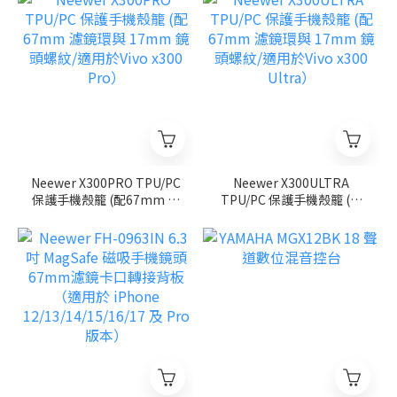
17）
Air）
Neewer X300PRO TPU/PC
Neewer X300ULTRA
保護手機殼籠 (配67mm 濾
TPU/PC 保護手機殼籠 (配
鏡環與 17mm 鏡頭螺紋/適
67mm 濾鏡環與 17mm 鏡
用於Vivo x300 Pro）
頭螺紋/適用於Vivo x300
Ultra）