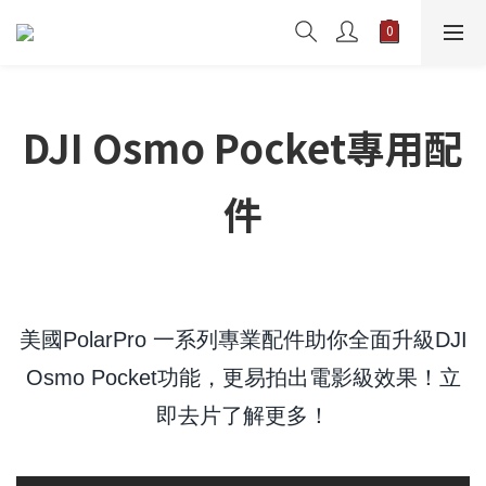
DJI Osmo Pocket專用配
件
美國PolarPro 一系列專業配件助你全面升級DJI
Osmo Pocket功能，更易拍出電影級效果！立
即去片了解更多！