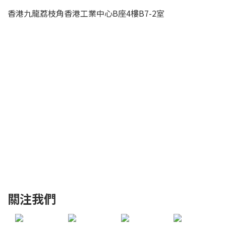
香港九龍荔枝角香港工業中心B座4樓B7-2室
關注我們