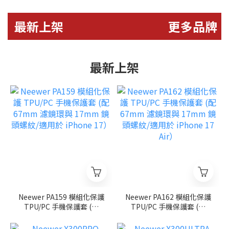
最新上架
更多品牌
最新上架
Neewer PA159 模組化保護
Neewer PA162 模組化保護
TPU/PC 手機保護套 (配
TPU/PC 手機保護套 (配
67mm 濾鏡環與 17mm 鏡
67mm 濾鏡環與 17mm 鏡
頭螺紋/適用於 iPhone
頭螺紋/適用於 iPhone 17