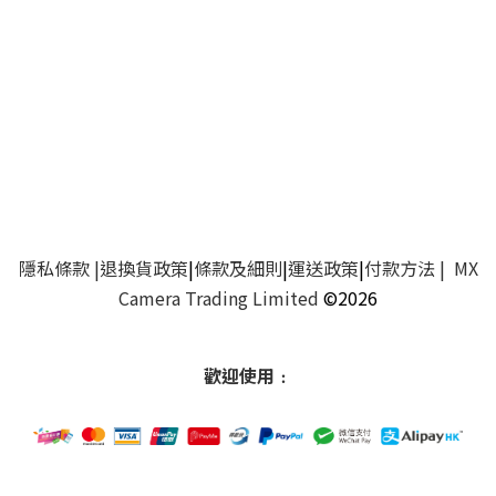
隱私條款
|
退換貨政策
|
條款及細則
|
運送政策
|
付款方法
| MX
Camera Trading Limited
©2026
歡迎使用﹕