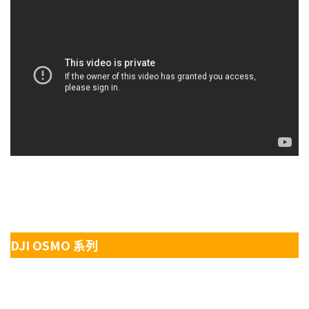
DJI OSMO 系列