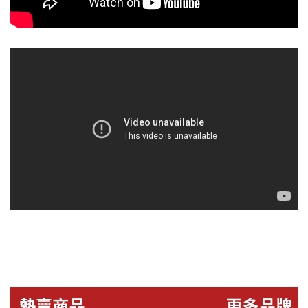
熱賣商品
更多品牌