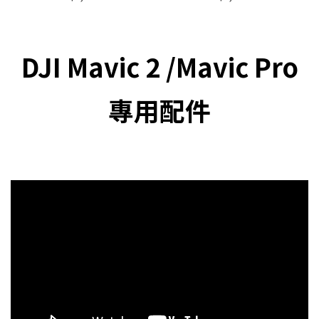
DJI Mavic 2 /Mavic Pro
專用配件