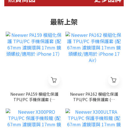
最新上架
Neewer PA159 模組化保護
Neewer PA162 模組化保護
TPU/PC 手機保護套 (配
TPU/PC 手機保護套 (配
67mm 濾鏡環與 17mm 鏡
67mm 濾鏡環與 17mm 鏡
頭螺紋/適用於 iPhone
頭螺紋/適用於 iPhone 17
17）
Air）