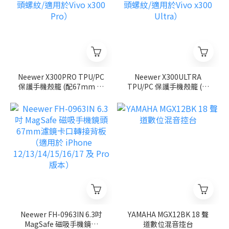
Neewer X300PRO TPU/PC
Neewer X300ULTRA
保護手機殼籠 (配67mm 濾
TPU/PC 保護手機殼籠 (配
鏡環與 17mm 鏡頭螺紋/適
67mm 濾鏡環與 17mm 鏡
用於Vivo x300 Pro）
頭螺紋/適用於Vivo x300
Ultra）
Neewer FH-0963IN 6.3吋
YAMAHA MGX12BK 18 聲
MagSafe 磁吸手機鏡頭
道數位混音控台