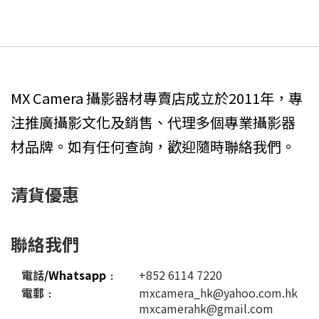
MX Camera 攝影器材專賣店成立於2011年，專
注推廣攝影文化及銷售、代理多個專業攝影器
材品牌。如有任何查詢，歡迎隨時聯絡我們。
清貨優惠
聯絡我們
電話
/Whatsapp
﹕
+852 6114 7220
電郵﹕
mxcamera_hk@yahoo.com.hk
mxcamerahk@gmail.com